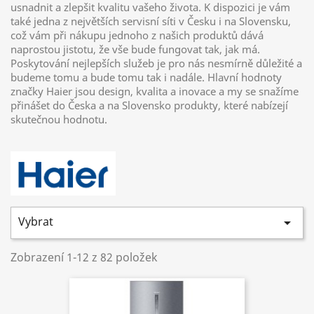
usnadnit a zlepšit kvalitu vašeho života. K dispozici je vám
také jedna z největších servisní síti v Česku i na Slovensku,
což vám při nákupu jednoho z našich produktů dává
naprostou jistotu, že vše bude fungovat tak, jak má.
Poskytování nejlepších služeb je pro nás nesmírně důležité a
budeme tomu a bude tomu tak i nadále. Hlavní hodnoty
značky Haier jsou design, kvalita a inovace a my se snažíme
přinášet do Česka a na Slovensko produkty, které nabízejí
skutečnou hodnotu.
Vybrat

Zobrazení 1-12 z 82 položek