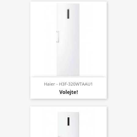
Haier - H3F-320WTAAU1
Volejte!