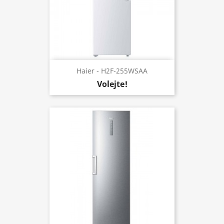
Haier - H2F-255WSAA
Volejte!