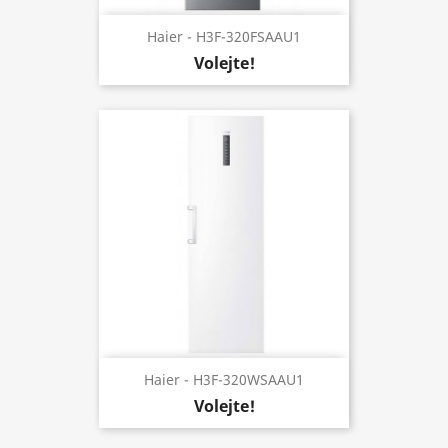
Haier - H3F-320FSAAU1
Volejte!
Haier - H3F-320WSAAU1
Volejte!