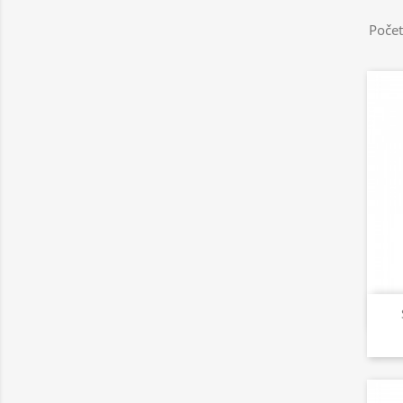
Počet