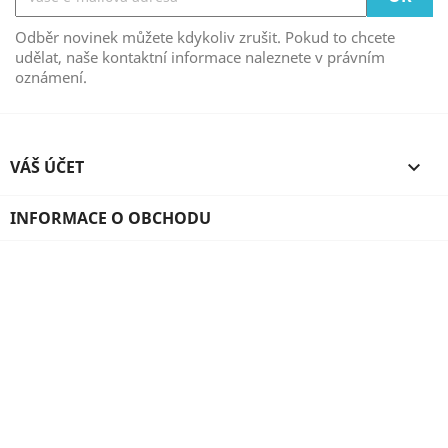
Odběr novinek můžete kdykoliv zrušit. Pokud to chcete
udělat, naše kontaktní informace naleznete v právním
oznámení.
VÁŠ ÚČET

INFORMACE O OBCHODU