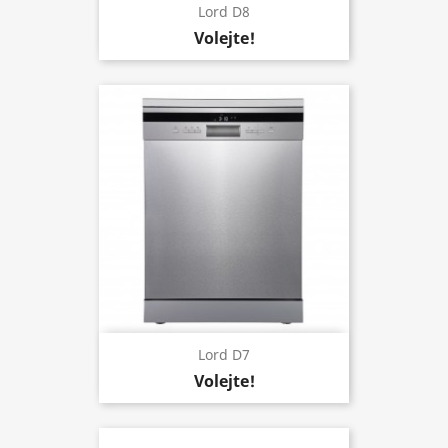
Lord D8
Volejte!
Lord D7
Volejte!